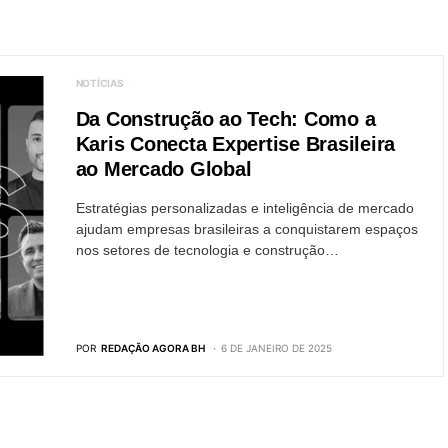
NOTÍCIAS
Da Construção ao Tech: Como a
Karis Conecta Expertise Brasileira
ao Mercado Global
Estratégias personalizadas e inteligência de mercado
ajudam empresas brasileiras a conquistarem espaços
nos setores de tecnologia e construção…
POR
REDAÇÃO AGORA BH
6 DE JANEIRO DE 2025