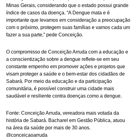
Minas Gerais, considerando que o estado possui grande
índice de casos da doença. “A Dengue mata e é
importante que levamos em consideração a preocupação
com o próximo, protegem suas famílias e vamos cada um
fazer a sua parte,” pede Conceição.
O compromisso de Conceição Arruda com a educação e
a conscientização sobre a dengue reflete-se em seu
constante empenho em promover ações e projetos que
visam proteger a saúde e o bem-estar dos cidadãos de
Sabará. Por meio da educação e da participação
comunitária, é possível construir uma cidade mais
saudável e resiliente contra doenças como a dengue.
Fonte: Conceição Arruda, vereadora mais votada da
história de Sabará. Bacharel em Gestão Pública, atuou
na área da saúde por mais de 30 anos.
@conceicaoarruda