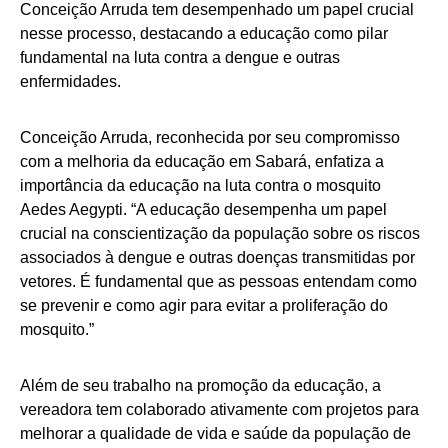
Conceição Arruda tem desempenhado um papel crucial
nesse processo, destacando a educação como pilar
fundamental na luta contra a dengue e outras
enfermidades.
Conceição Arruda, reconhecida por seu compromisso
com a melhoria da educação em Sabará, enfatiza a
importância da educação na luta contra o mosquito
Aedes Aegypti. “A educação desempenha um papel
crucial na conscientização da população sobre os riscos
associados à dengue e outras doenças transmitidas por
vetores. É fundamental que as pessoas entendam como
se prevenir e como agir para evitar a proliferação do
mosquito.”
Além de seu trabalho na promoção da educação, a
vereadora tem colaborado ativamente com projetos para
melhorar a qualidade de vida e saúde da população de