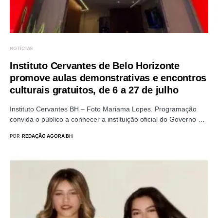
NOTÍCIAS
Instituto Cervantes de Belo Horizonte
promove aulas demonstrativas e encontros
culturais gratuitos, de 6 a 27 de julho
Instituto Cervantes BH – Foto Mariama Lopes. Programação
convida o público a conhecer a instituição oficial do Governo …
POR
REDAÇÃO AGORA BH