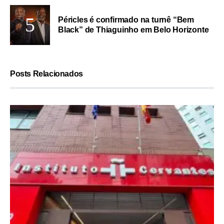
Péricles é confirmado na turnê “Bem
Black” de Thiaguinho em Belo Horizonte
Posts Relacionados