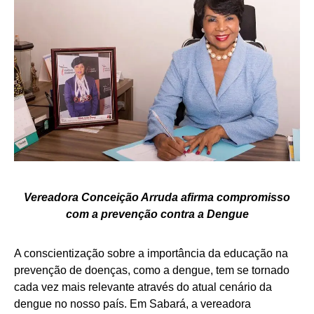
Vereadora Conceição Arruda afirma compromisso
com a prevenção contra a Dengue
A conscientização sobre a importância da educação na
prevenção de doenças, como a dengue, tem se tornado
cada vez mais relevante através do atual cenário da
dengue no nosso país. Em Sabará, a vereadora