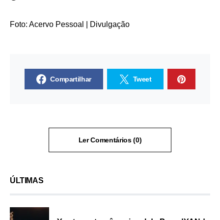
Foto: Acervo Pessoal | Divulgação
Compartilhar
Tweet
Ler Comentários (0)
ÚLTIMAS