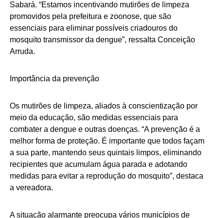
Sabará. “Estamos incentivando mutirões de limpeza
promovidos pela prefeitura e zoonose, que são
essenciais para eliminar possíveis criadouros do
mosquito transmissor da dengue”, ressalta Conceição
Arruda.
Importância da prevenção
Os mutirões de limpeza, aliados à conscientização por
meio da educação, são medidas essenciais para
combater a dengue e outras doenças. “A prevenção é a
melhor forma de proteção. É importante que todos façam
a sua parte, mantendo seus quintais limpos, eliminando
recipientes que acumulam água parada e adotando
medidas para evitar a reprodução do mosquito”, destaca
a vereadora.
A situação alarmante preocupa vários municípios de