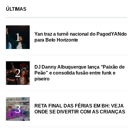
ÚLTIMAS
Yan traz a turnê nacional do PagodYANdo
para Belo Horizonte
DJ Danny Albuquerque lança “Paixão de
Peão” e consolida fusão entre funk e
piseiro
RETA FINAL DAS FÉRIAS EM BH: VEJA
ONDE SE DIVERTIR COM AS CRIANÇAS