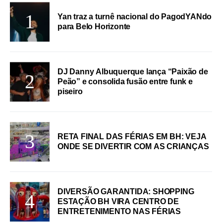
Yan traz a turnê nacional do PagodYANdo
para Belo Horizonte
DJ Danny Albuquerque lança “Paixão de
Peão” e consolida fusão entre funk e
piseiro
RETA FINAL DAS FÉRIAS EM BH: VEJA
ONDE SE DIVERTIR COM AS CRIANÇAS
DIVERSÃO GARANTIDA: SHOPPING
ESTAÇÃO BH VIRA CENTRO DE
ENTRETENIMENTO NAS FÉRIAS