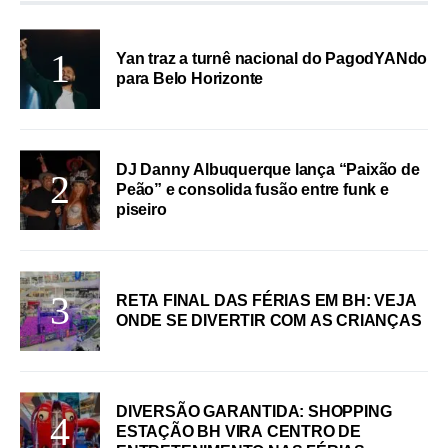
Yan traz a turnê nacional do PagodYANdo
para Belo Horizonte
DJ Danny Albuquerque lança “Paixão de
Peão” e consolida fusão entre funk e
piseiro
RETA FINAL DAS FÉRIAS EM BH: VEJA
ONDE SE DIVERTIR COM AS CRIANÇAS
DIVERSÃO GARANTIDA: SHOPPING
ESTAÇÃO BH VIRA CENTRO DE